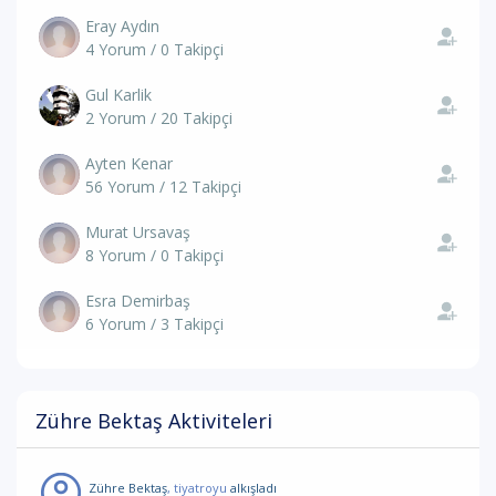
Eray Aydın
4 Yorum / 0 Takipçi
Gul Karlik
2 Yorum / 20 Takipçi
Ayten Kenar
56 Yorum / 12 Takipçi
Murat Ursavaş
8 Yorum / 0 Takipçi
Esra Demirbaş
6 Yorum / 3 Takipçi
Zühre Bektaş Aktiviteleri
Zühre Bektaş
, tiyatroyu
alkışladı