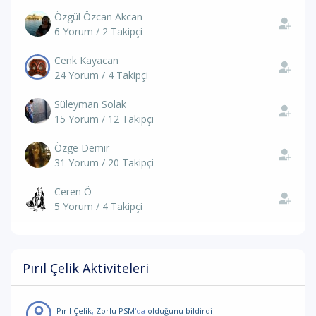
Özgül Özcan Akcan
6 Yorum / 2 Takipçi
Cenk Kayacan
24 Yorum / 4 Takipçi
Süleyman Solak
15 Yorum / 12 Takipçi
Özge Demir
31 Yorum / 20 Takipçi
Ceren Ö
5 Yorum / 4 Takipçi
Pırıl Çelik Aktiviteleri
Pırıl Çelik
,
Zorlu PSM
'da
olduğunu bildirdi