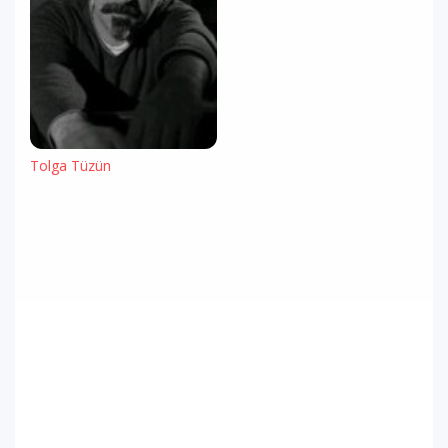
Tolga Tüzün