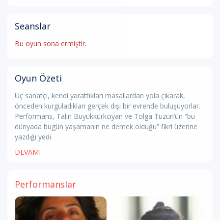
Seanslar
Bu oyun sona ermiştir.
Oyun Özeti
Üç sanatçı, kendi yarattıkları masallardan yola çıkarak,
önceden kurguladıkları gerçek dışı bir evrende buluşuyorlar.
Performans, Talin Büyükkürkciyan ve Tolga Tüzün’ün “bu
dünyada bugün yaşamanın ne demek olduğu” fikri üzerine
yazdığı yedi
DEVAMI
Performanslar