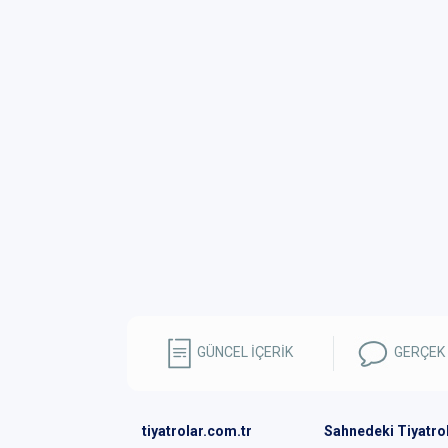
GÜNCEL İÇERİK
GERÇEK
tiyatrolar.com.tr
Sahnedeki Tiyatro