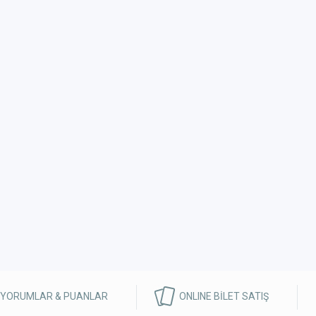
 YORUMLAR & PUANLAR
ONLINE BİLET SATIŞ