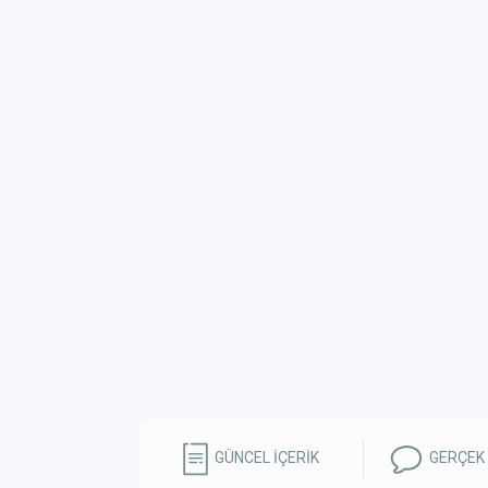
GÜNCEL İÇERİK
GERÇEK