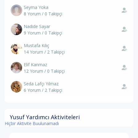
Seyma Yoka
8 Yorum / 0 Takipçi
Nadide Sayar
9 Yorum / 0 Takipçi
Mustafa Kılıç
14 Yorum / 2 Takipçi
Elif Kanmaz
12 Yorum / 0 Takipçi
Seda Lafçı Yılmaz
6 Yorum / 2 Takipçi
Yusuf Yardımcı Aktiviteleri
Hiçbir Aktivite Buulunamadı