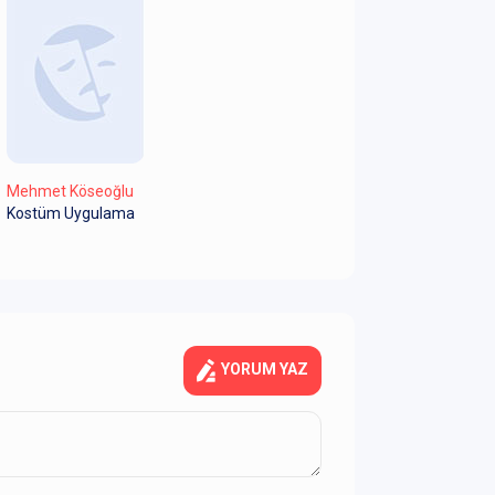
Mehmet Köseoğlu
Kostüm Uygulama
YORUM YAZ