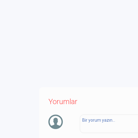
Yorumlar