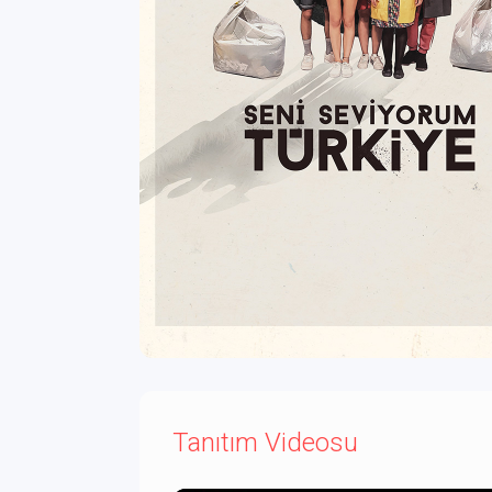
Tanıtım Videosu