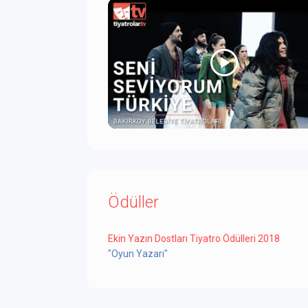
Ödüller
Ekin Yazın Dostları Tiyatro Ödülleri 2018
"Oyun Yazarı"