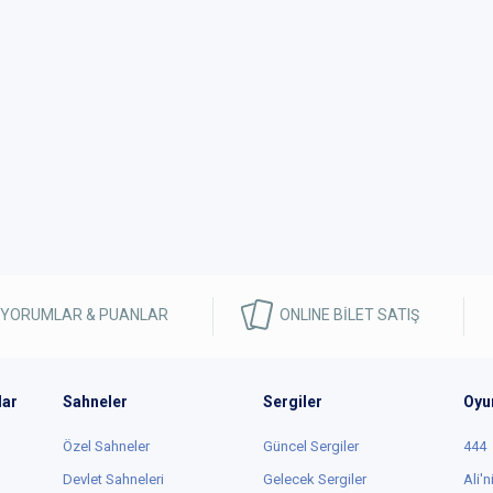
 YORUMLAR & PUANLAR
ONLINE BİLET SATIŞ
lar
Sahneler
Sergiler
Oyu
Özel Sahneler
Güncel Sergiler
444
Devlet Sahneleri
Gelecek Sergiler
Ali'n