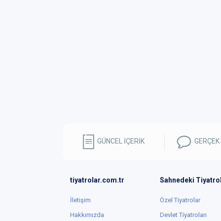
GÜNCEL İÇERİK
GERÇEK
tiyatrolar.com.tr
Sahnedeki Tiyatro
İletişim
Özel Tiyatrolar
Hakkımızda
Devlet Tiyatroları