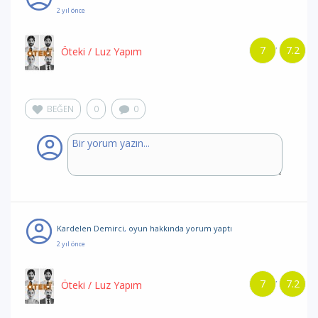
2 yıl önce
7
7.2
/
Öteki
/ Luz Yapım
BEĞEN
0
0
Kardelen Demirci
,
oyun hakkında yorum
yaptı
2 yıl önce
7
7.2
/
Öteki
/ Luz Yapım