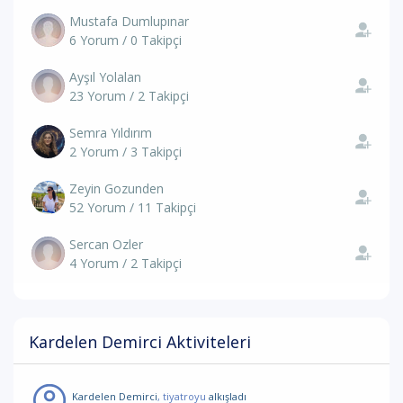
Mustafa Dumlupınar
6 Yorum / 0 Takipçi
Ayşıl Yolalan
23 Yorum / 2 Takipçi
Semra Yıldırım
2 Yorum / 3 Takipçi
Zeyin Gozunden
52 Yorum / 11 Takipçi
Sercan Ozler
4 Yorum / 2 Takipçi
Kardelen Demirci Aktiviteleri
Kardelen Demirci
, tiyatroyu
alkışladı