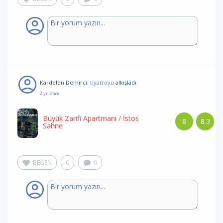
Kardelen Demirci
, tiyatroyu
alkışladı
2 yıl önce
Büyük Zarifi Apartmanı
/ İstos
8
8.3
/
Sahne
BEĞEN
0
0