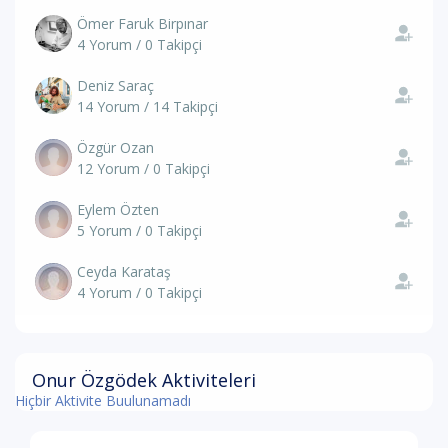
Ömer Faruk Birpınar
4 Yorum / 0 Takipçi
Deniz Saraç
14 Yorum / 14 Takipçi
Özgür Ozan
12 Yorum / 0 Takipçi
Eylem Özten
5 Yorum / 0 Takipçi
Ceyda Karataş
4 Yorum / 0 Takipçi
Onur Özgödek Aktiviteleri
Hiçbir Aktivite Buulunamadı