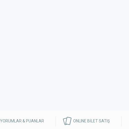
 YORUMLAR & PUANLAR
ONLINE BİLET SATIŞ