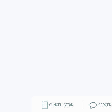
GÜNCEL İÇERİK
GERÇEK