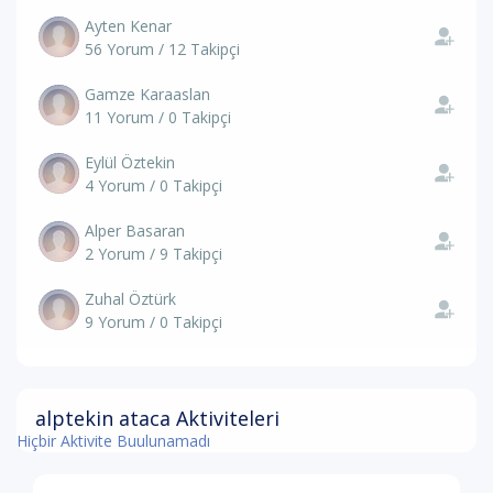
Ayten Kenar
56 Yorum / 12 Takipçi
Gamze Karaaslan
11 Yorum / 0 Takipçi
Eylül Öztekin
4 Yorum / 0 Takipçi
Alper Basaran
2 Yorum / 9 Takipçi
Zuhal Öztürk
9 Yorum / 0 Takipçi
alptekin ataca Aktiviteleri
Hiçbir Aktivite Buulunamadı