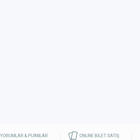
 YORUMLAR & PUANLAR
ONLINE BİLET SATIŞ