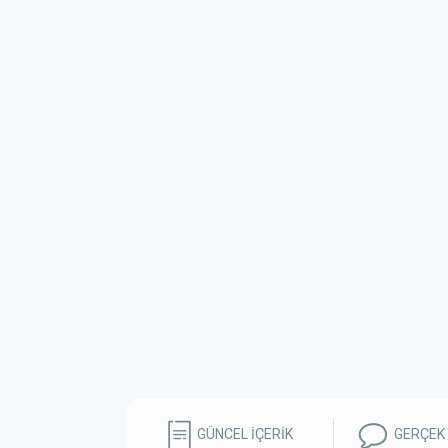
GÜNCEL İÇERİK
GERÇEK