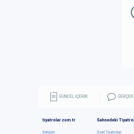
GÜNCEL İÇERİK
GERÇEK
tiyatrolar.com.tr
Sahnedeki Tiyatro
İletişim
Özel Tiyatrolar