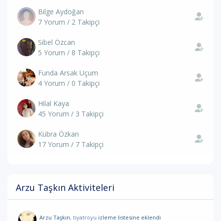
Bilge Aydoğan
7 Yorum / 2 Takipçi
Sibel Özcan
5 Yorum / 8 Takipçi
Funda Arsak Uçum
4 Yorum / 0 Takipçi
Hilal Kaya
45 Yorum / 3 Takipçi
Kübra Özkan
17 Yorum / 7 Takipçi
Arzu Taşkın Aktiviteleri
Arzu Taşkın
, tiyatroyu
izleme listesine eklendi