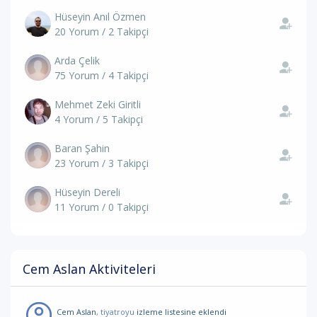
Hüseyin Anıl Özmen
20 Yorum / 2 Takipçi
Arda Çelik
75 Yorum / 4 Takipçi
Mehmet Zeki Giritli
4 Yorum / 5 Takipçi
Baran Şahin
23 Yorum / 3 Takipçi
Hüseyin Dereli
11 Yorum / 0 Takipçi
Cem Aslan Aktiviteleri
Cem Aslan
, tiyatroyu
izleme listesine eklendi