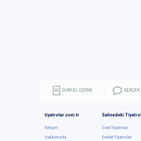
GÜNCEL İÇERİK
GERÇEK
tiyatrolar.com.tr
Sahnedeki Tiyatro
İletişim
Özel Tiyatrolar
Hakkımızda
Devlet Tiyatroları