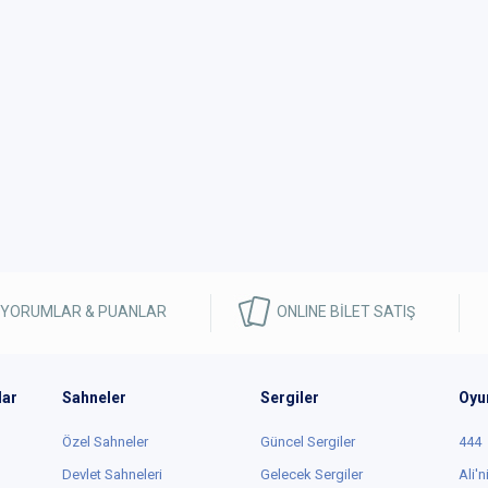
 YORUMLAR & PUANLAR
ONLINE BİLET SATIŞ
lar
Sahneler
Sergiler
Oyu
Özel Sahneler
Güncel Sergiler
444
Devlet Sahneleri
Gelecek Sergiler
Ali'n