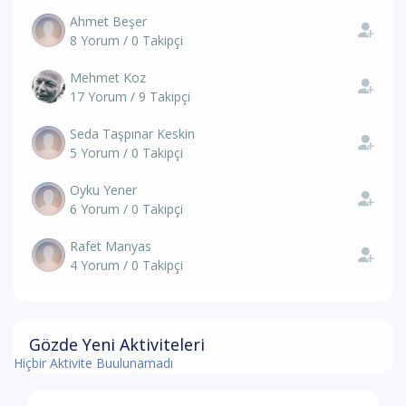
Ahmet Beşer
8 Yorum / 0 Takipçi
Mehmet Koz
17 Yorum / 9 Takipçi
Seda Taşpınar Keskin
5 Yorum / 0 Takipçi
Oyku Yener
6 Yorum / 0 Takipçi
Rafet Manyas
4 Yorum / 0 Takipçi
Gözde Yeni Aktiviteleri
Hiçbir Aktivite Buulunamadı