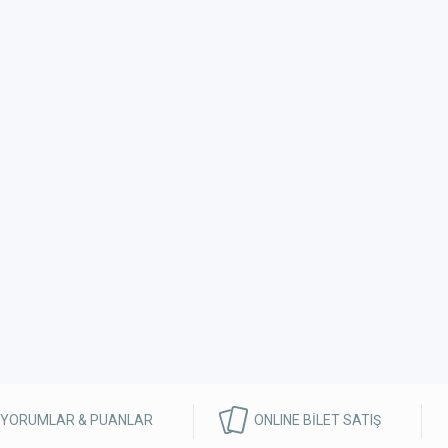
 YORUMLAR & PUANLAR
ONLINE BİLET SATIŞ