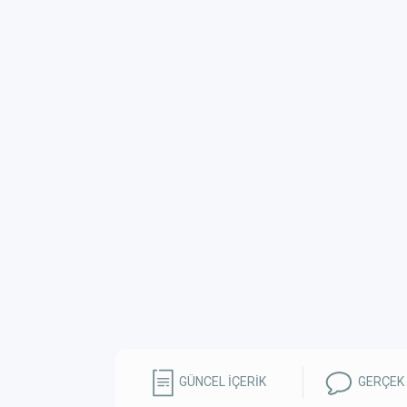
GÜNCEL İÇERİK
GERÇEK