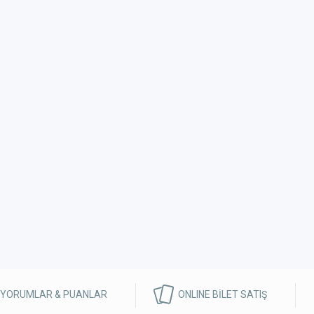
 YORUMLAR & PUANLAR
ONLINE BİLET SATIŞ