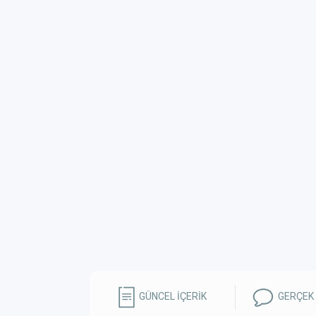
GÜNCEL İÇERİK
GERÇEK