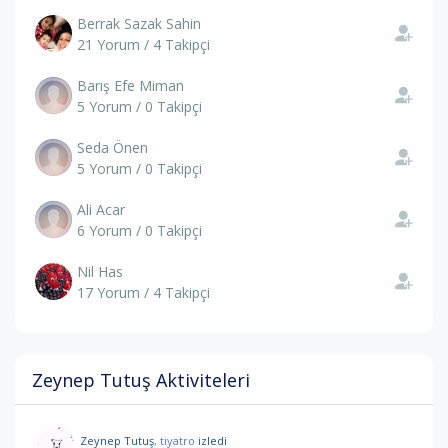
Berrak Sazak Sahin
21 Yorum / 4 Takipçi
Barış Efe Miman
5 Yorum / 0 Takipçi
Seda Önen
5 Yorum / 0 Takipçi
Ali Acar
6 Yorum / 0 Takipçi
Nil Has
17 Yorum / 4 Takipçi
Zeynep Tutuş Aktiviteleri
Zeynep Tutuş
, tiyatro
izledi