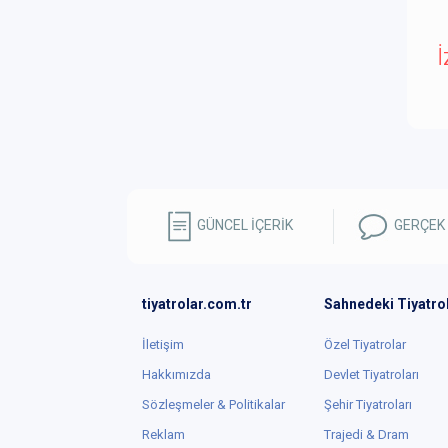
İ
GÜNCEL İÇERİK
GERÇEK
tiyatrolar.com.tr
Sahnedeki Tiyatro
İletişim
Özel Tiyatrolar
Hakkımızda
Devlet Tiyatroları
Sözleşmeler & Politikalar
Şehir Tiyatroları
Reklam
Trajedi & Dram