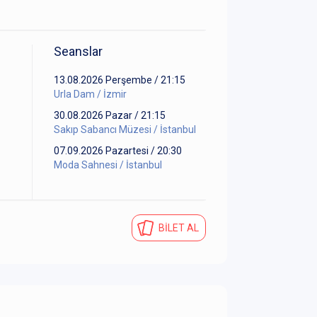
Seanslar
13.08.2026 Perşembe / 21:15
Urla Dam / İzmir
30.08.2026 Pazar / 21:15
Sakıp Sabancı Müzesi / İstanbul
07.09.2026 Pazartesi / 20:30
Moda Sahnesi / İstanbul
BİLET AL