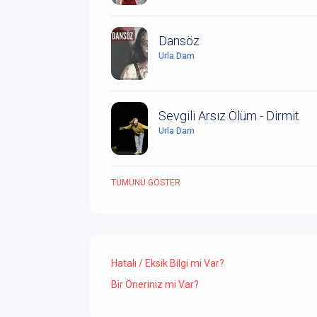
Dansöz
Urla Dam
Sevgili Arsız Ölüm - Dirmit
Urla Dam
TÜMÜNÜ GÖSTER
Hatalı / Eksik Bilgi mi Var?
Bir Öneriniz mi Var?