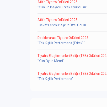
Afife Tiyatro Ödülleri 2025
"Yılın En Başarılı Erkek Oyuncusu"
Afife Tiyatro Ödülleri 2025
"Cevat Fehmi Başkut Özel Ödülü"
Direklerarası Tiyatro Ödülleri 2025
"Tek Kişilik Performans (Erkek)"
Tiyatro Eleştirmenleri Birliği (TEB) Ödülleri 20
"Yılın Oyun Metni"
Tiyatro Eleştirmenleri Birliği (TEB) Ödülleri 20
"Tek Kişilik Performans"