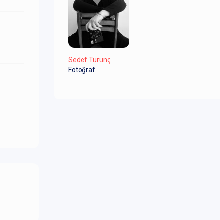
Sedef Turunç
Fotoğraf