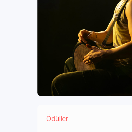
Ödüller