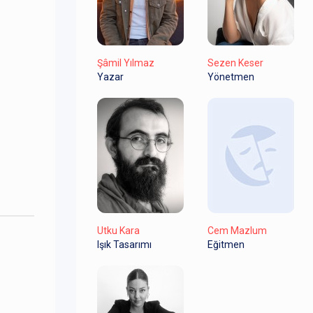
Şâmil Yılmaz
Sezen Keser
Yazar
Yönetmen
Utku Kara
Cem Mazlum
Işık Tasarımı
Eğitmen