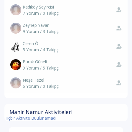
Kadıköy Seyircisi
7 Yorum / 0 Takipçi
Zeynep Yavan
9 Yorum / 3 Takipçi
Ceren Ö
5 Yorum / 4 Takipçi
Burak Güneli
9 Yorum / 5 Takipçi
Neşe Tezel
6 Yorum / 0 Takipçi
Mahir Namur Aktiviteleri
Hiçbir Aktivite Buulunamadı