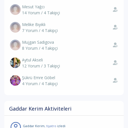
Mesut Yağcı
14 Yorum / 4 Takipçi
Melike Bıyıklı
7 Yorum / 4 Takipçi
Mujgan Sadigova
8 Yorum / 4 Takipçi
Aytul Akseli
12 Yorum / 3 Takipçi
Şükrü Emre Göbel
4 Yorum / 4 Takipçi
Gaddar Kerim Aktiviteleri
Gaddar Kerim
, tiyatro
izledi