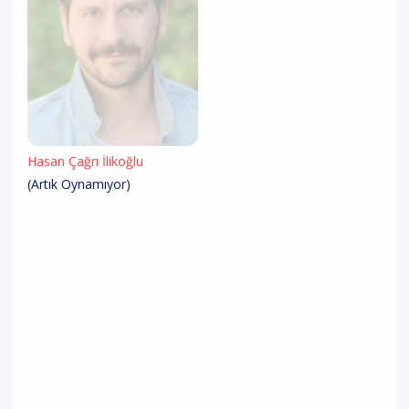
Hasan Çağrı İlikoğlu
(Artık Oynamıyor)