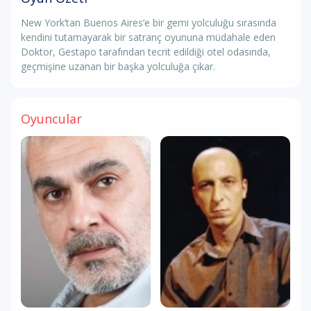
New York’tan Buenos Aires’e bir gemi yolculuğu sırasında
kendini tutamayarak bir satranç oyununa müdahale eden
Doktor, Gestapo tarafından tecrit edildiği otel odasında,
geçmişine uzanan bir başka yolculuğa çıkar.
Oyuncular