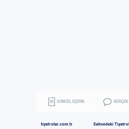
GÜNCEL İÇERİK
GERÇEK
tiyatrolar.com.tr
Sahnedeki Tiyatro