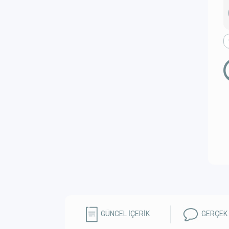
GÜNCEL İÇERİK
GERÇEK