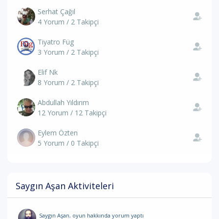
Serhat Çağıl
4 Yorum / 2 Takipçi
Tiyatro Füg
3 Yorum / 2 Takipçi
Elif Nk
8 Yorum / 2 Takipçi
Abdullah Yıldırım
12 Yorum / 12 Takipçi
Eylem Özten
5 Yorum / 0 Takipçi
Saygın Aşan Aktiviteleri
Saygın Aşan
,
oyun hakkında yorum
yaptı