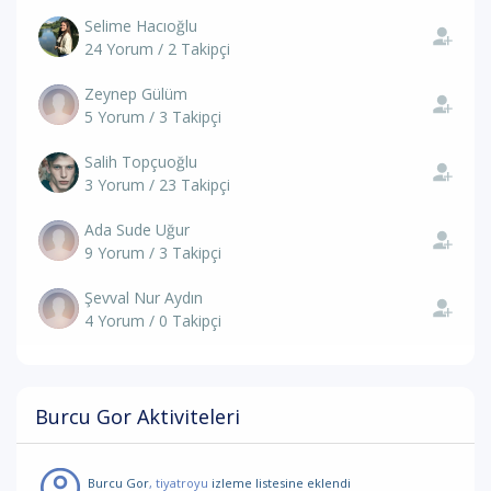
Selime Hacıoğlu
24 Yorum / 2 Takipçi
Zeynep Gülüm
5 Yorum / 3 Takipçi
Salih Topçuoğlu
3 Yorum / 23 Takipçi
Ada Sude Uğur
9 Yorum / 3 Takipçi
Şevval Nur Aydın
4 Yorum / 0 Takipçi
Burcu Gor Aktiviteleri
Burcu Gor
, tiyatroyu
izleme listesine eklendi