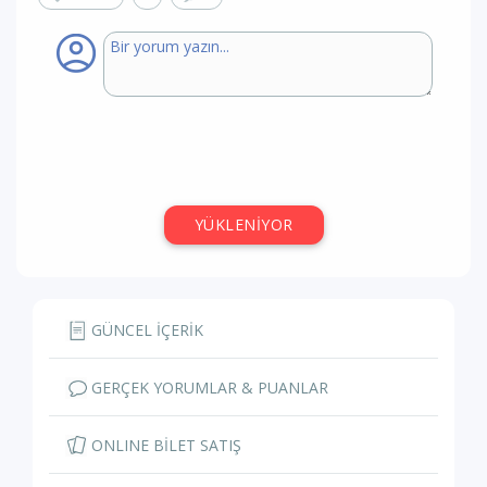
YÜKLENİYOR
GÜNCEL İÇERİK
GERÇEK YORUMLAR & PUANLAR
ONLINE BİLET SATIŞ