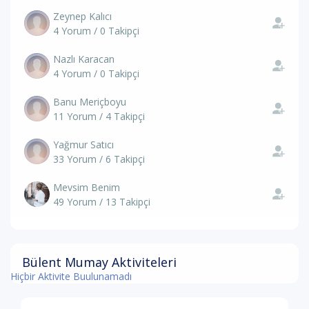
Zeynep Kalıcı
4 Yorum / 0 Takipçi
Nazlı Karacan
4 Yorum / 0 Takipçi
Banu Meriçboyu
11 Yorum / 4 Takipçi
Yağmur Satıcı
33 Yorum / 6 Takipçi
Mevsim Benim
49 Yorum / 13 Takipçi
Bülent Mumay Aktiviteleri
Hiçbir Aktivite Buulunamadı