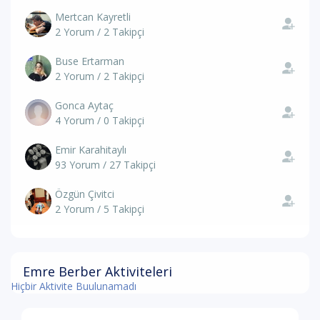
Mertcan Kayretli
2 Yorum / 2 Takipçi
Buse Ertarman
2 Yorum / 2 Takipçi
Gonca Aytaç
4 Yorum / 0 Takipçi
Emir Karahitaylı
93 Yorum / 27 Takipçi
Özgün Çivitci
2 Yorum / 5 Takipçi
Emre Berber Aktiviteleri
Hiçbir Aktivite Buulunamadı