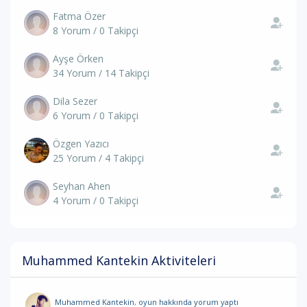
Fatma Özer
8 Yorum / 0 Takipçi
Ayşe Örken
34 Yorum / 14 Takipçi
Dila Sezer
6 Yorum / 0 Takipçi
Özgen Yazıcı
25 Yorum / 4 Takipçi
Seyhan Ahen
4 Yorum / 0 Takipçi
Muhammed Kantekin Aktiviteleri
Muhammed Kantekin
,
oyun hakkında yorum
yaptı