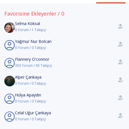
Favorisine Ekleyenler / 0
Selma Köksal
0 Yorum / 1 Takipçi
Yağmur Nur Bolcan
0 Yorum / 0 Takipçi
Flannery O'connor
303 Yorum / 65 Takipçi
Alper Çankaya
0 Yorum / 0 Takipçi
Hülya Apaydın
0 Yorum / 0 Takipçi
Celal Uğur Çankaya
0 Yorum / 0 Takipçi