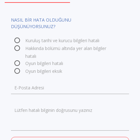
NASIL BİR HATA OLDUĞUNU
DÜŞÜNÜYORSUNUZ?
Kuruluş tarihi ve kurucu bilgileri hatalı
Hakkında bölümü altında yer alan bilgiler
hatalı
Oyun bilgileri hatalı
Oyun bilgileri eksik
E-Posta Adresi
Lütfen hatalı bilginin doğrusunu yazınız