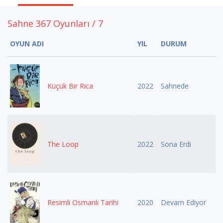
Sahne 367 Oyunları / 7
OYUN ADI
YIL
DURUM
Küçük Bir Rica
2022
Sahnede
The Loop
2022
Sona Erdi
Resimli Osmanlı Tarihi
2020
Devam Ediyor