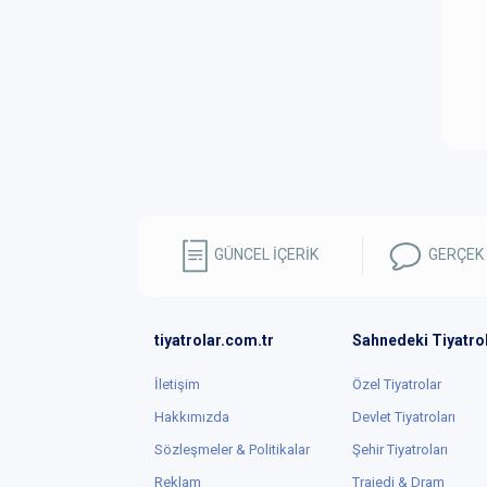
GÜNCEL İÇERİK
GERÇEK
tiyatrolar.com.tr
Sahnedeki Tiyatro
İletişim
Özel Tiyatrolar
Hakkımızda
Devlet Tiyatroları
Sözleşmeler & Politikalar
Şehir Tiyatroları
Reklam
Trajedi & Dram