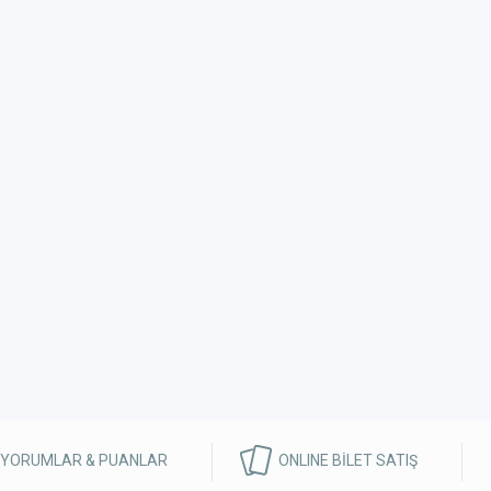
 YORUMLAR & PUANLAR
ONLINE BİLET SATIŞ