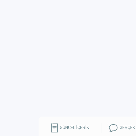
GÜNCEL İÇERİK
GERÇEK