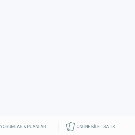
 YORUMLAR & PUANLAR
ONLINE BİLET SATIŞ