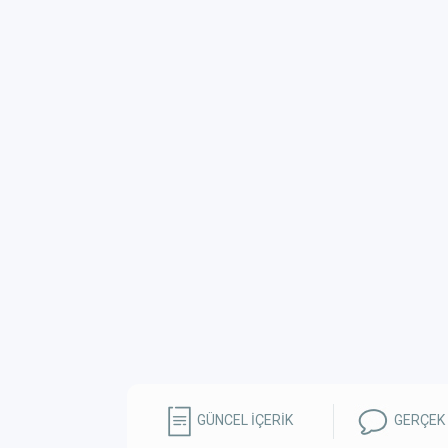
GÜNCEL İÇERİK
GERÇEK