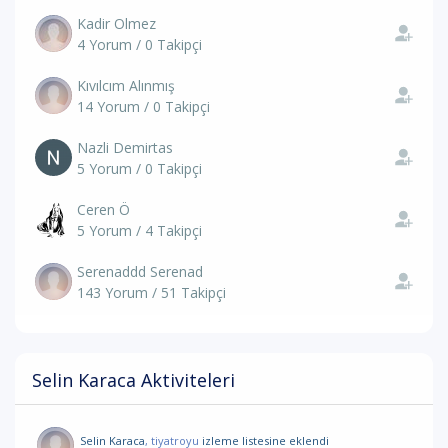
Kadir Olmez
4 Yorum / 0 Takipçi
Kıvılcım Alınmış
14 Yorum / 0 Takipçi
Nazli Demirtas
5 Yorum / 0 Takipçi
Ceren Ö
5 Yorum / 4 Takipçi
Serenaddd Serenad
143 Yorum / 51 Takipçi
Selin Karaca Aktiviteleri
Selin Karaca
, tiyatroyu
izleme listesine eklendi