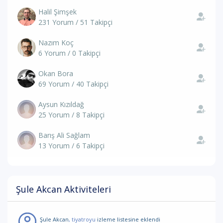
Halil Şimşek
231 Yorum / 51 Takipçi
Nazım Koç
6 Yorum / 0 Takipçi
Okan Bora
69 Yorum / 40 Takipçi
Aysun Kızıldağ
25 Yorum / 8 Takipçi
Barış Ali Sağlam
13 Yorum / 6 Takipçi
Şule Akcan Aktiviteleri
Şule Akcan
, tiyatroyu
izleme listesine eklendi