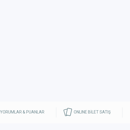
 YORUMLAR & PUANLAR
ONLINE BİLET SATIŞ