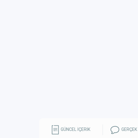
GÜNCEL İÇERİK
GERÇEK