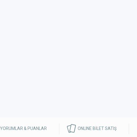
 YORUMLAR & PUANLAR
ONLINE BİLET SATIŞ