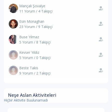
Mançalı Şovalye
11 Yorum / 4 Takipçi
Esin Monaghan
23 Yorum / 9 Takipçi
Buse Yılmaz
5 Yorum / 8 Takipçi
Kevser Yıldız
5 Yorum / 0 Takipçi
Beste Takis
9 Yorum / 2 Takipçi
Neşe Aslan Aktiviteleri
Hiçbir Aktivite Buulunamadı