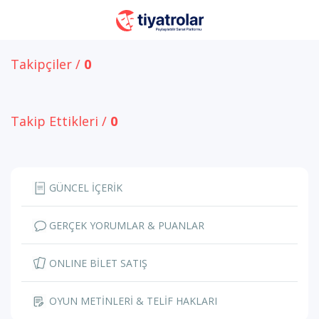
Takipçiler /
0
Takip Ettikleri /
0
GÜNCEL İÇERİK
GERÇEK YORUMLAR & PUANLAR
ONLINE BİLET SATIŞ
OYUN METİNLERİ & TELİF HAKLARI