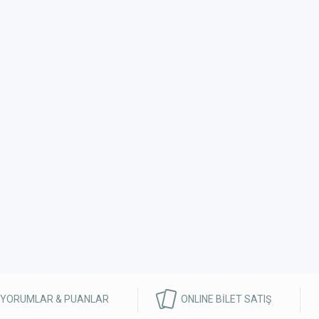
 YORUMLAR & PUANLAR
ONLINE BİLET SATIŞ