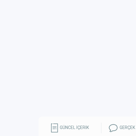
GÜNCEL İÇERİK
GERÇEK