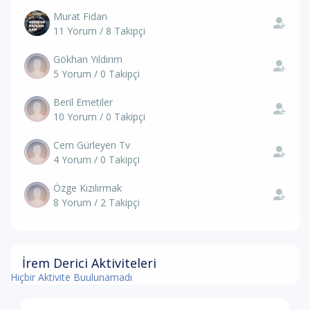
Murat Fidan
11 Yorum / 8 Takipçi
Gökhan Yıldırım
5 Yorum / 0 Takipçi
Beril Emetiler
10 Yorum / 0 Takipçi
Cem Gürleyen Tv
4 Yorum / 0 Takipçi
Özge Kızılırmak
8 Yorum / 2 Takipçi
İrem Derici Aktiviteleri
Hiçbir Aktivite Buulunamadı