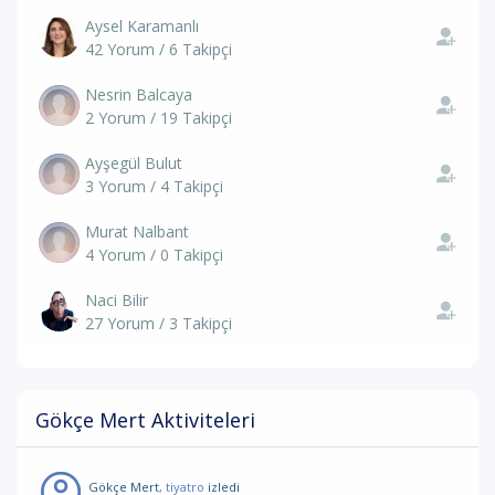
Aysel Karamanlı
42 Yorum / 6 Takipçi
Nesrin Balcaya
2 Yorum / 19 Takipçi
Ayşegül Bulut
3 Yorum / 4 Takipçi
Murat Nalbant
4 Yorum / 0 Takipçi
Naci Bilir
27 Yorum / 3 Takipçi
Gökçe Mert Aktiviteleri
Gökçe Mert
, tiyatro
izledi