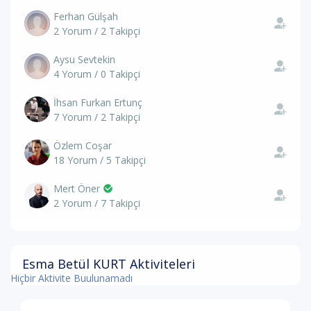
Ferhan Gülşah
2 Yorum / 2 Takipçi
Aysu Sevtekin
4 Yorum / 0 Takipçi
İhsan Furkan Ertunç
7 Yorum / 2 Takipçi
Özlem Coşar
18 Yorum / 5 Takipçi
Mert Öner
2 Yorum / 7 Takipçi
Esma Betül KURT Aktiviteleri
Hiçbir Aktivite Buulunamadı