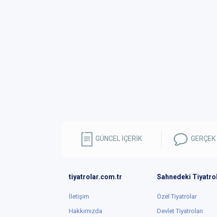
GÜNCEL İÇERİK
GERÇEK
tiyatrolar.com.tr
Sahnedeki Tiyatro
İletişim
Özel Tiyatrolar
Hakkımızda
Devlet Tiyatroları