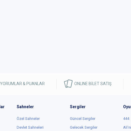
 YORUMLAR & PUANLAR
ONLINE BİLET SATIŞ
lar
Sahneler
Sergiler
Oyu
Özel Sahneler
Güncel Sergiler
444
Devlet Sahneleri
Gelecek Sergiler
Ali'n