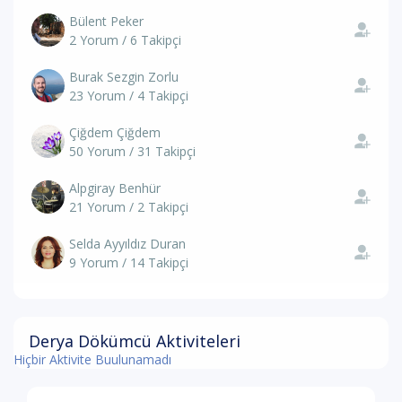
Bülent Peker
2 Yorum / 6 Takipçi
Burak Sezgin Zorlu
23 Yorum / 4 Takipçi
Çiğdem Çiğdem
50 Yorum / 31 Takipçi
Alpgiray Benhür
21 Yorum / 2 Takipçi
Selda Ayyıldız Duran
9 Yorum / 14 Takipçi
Derya Dökümcü Aktiviteleri
Hiçbir Aktivite Buulunamadı